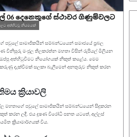
ලට අත්හිටවූ නියමයක්
ගේ පවුලේ සාමාජිකයින් සම්බන්ධයෙන් සමාජයේ ප්‍රබල
ිනිසුරු මංජුල තිලකරත්න මහතා විසින් රුපියල් මිලියන
 ඔප්පු අත්හිටුවීමට නියෝගයක් නිකුත් කළේය. මෙම
රුණු දැක්වීමක් සලකා බැලීමෙන් අනතුරුව නිකුත් කරන
ය ක්‍රියාවලි
ල්ල මහතාගේ පවුලේ සාමාජිකයින් සම්බන්ධයෙන් සිදුකරන
ත් කරන ලදී. එය දූෂණ විරෝධී පනත යටතේ, අල්ලස්
ිත ක්‍රියාමාර්ගයක් විය.