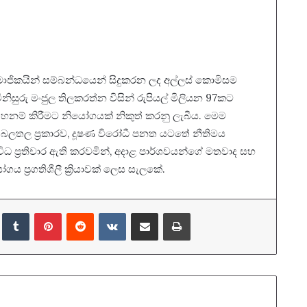
ාජිකයින් සම්බන්ධයෙන් සිදුකරන ලද අල්ලස් කොමිසම
සුරු මංජුල තිලකරත්න විසින් රුපියල් මිලියන 97කට
 තහනම් කිරීමට නියෝගයක් නිකුත් කරනු ලැබීය. මෙම
බලතල ප්‍රකාරව, දූෂණ විරෝධී පනත යටතේ නීතිමය
විවිධ ප්‍රතිචාර ඇති කරවමින්, අදාළ පාර්ශවයන්ගේ මතවාද සහ
ය ප්‍රගතිශීලී ක්‍රියාවක් ලෙස සැලකේ.
LinkedIn
Tumblr
Pinterest
Reddit
VKontakte
Share via Email
Print