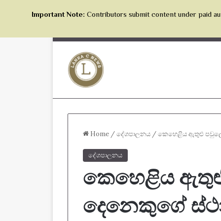
Important Note:
Contributors submit content under paid aut
Home
/
දේශපාලනය
/
කෙහෙළිය ඇතුළු පවුලේ
දේශපාලනය
කෙහෙළිය ඇතුළ
දෙනෙකුගේ ස්ථ