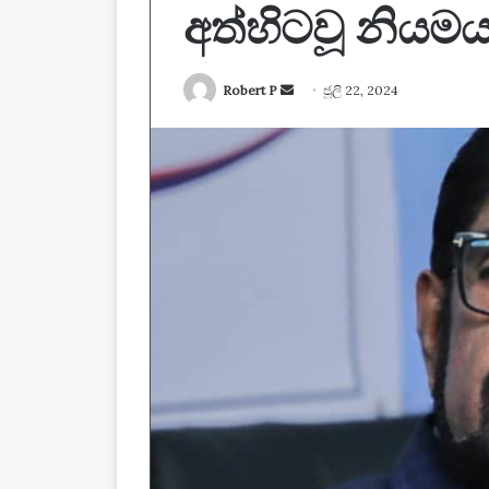
අත්හිටවූ නියමය
Send
Robert P
ජූලි 22, 2024
an
email