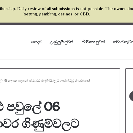
horship. Daily review of all submissions is not possible. The owner do
betting, gambling, casinos, or CBD.
ගෙදර
උණුසුම් පුවත්
ප්රධාන පුවත්
සමාජ ගැටළ
 06 දෙනෙකුගේ ස්ථාවර ගිණුම්වලට අත්හිටවූ නියමයක්
ු පවුලේ 06
ාවර ගිණුම්වලට