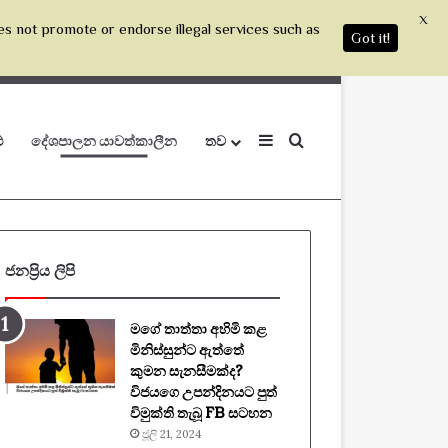
X
es not promote or endorse illegal services such as
Got it!
Sidebar
Search for
ු
දේශපාලන යාවත්කාලීන
තව
ජනප්‍රිය ලිපි
මගේ තාත්තා අහිමි කළ
මිනිස්සුන්ට ඇත්තේ
කුමන සැනසීමක්ද?
විජයගෙ උපන්දිනයට පුත්
විමුක්ති තැබූ FB සටහන
ජූලි 21, 2024