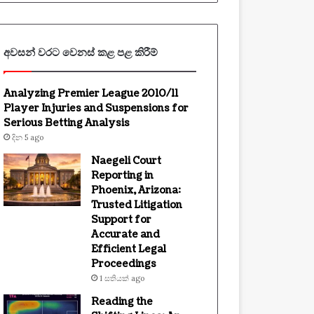
අවසන් වරට වෙනස් කළ පළ කිරීම්
Analyzing Premier League 2010/11
Player Injuries and Suspensions for
Serious Betting Analysis
දින 5 ago
Naegeli Court
Reporting in
Phoenix, Arizona:
Trusted Litigation
Support for
Accurate and
Efficient Legal
Proceedings
1 සතියක් ago
Reading the