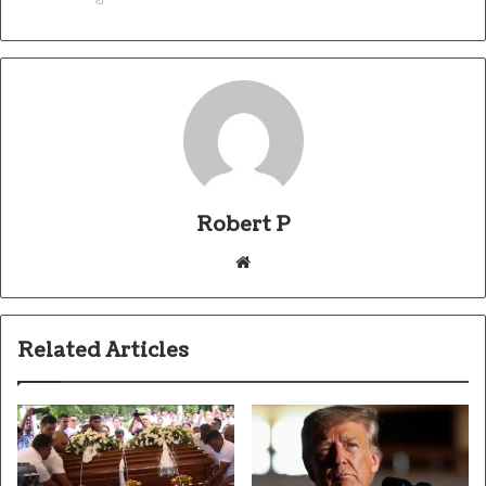
Robert P
Website
Related Articles